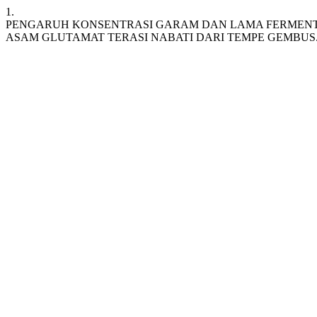
1.
PENGARUH KONSENTRASI GARAM DAN LAMA FERMENT
ASAM GLUTAMAT TERASI NABATI DARI TEMPE GEMBUS