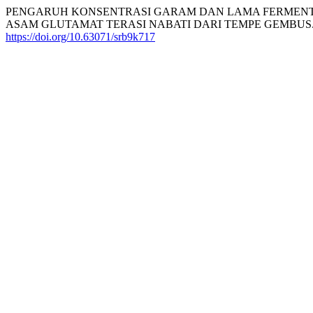
PENGARUH KONSENTRASI GARAM DAN LAMA FERMENT
ASAM GLUTAMAT TERASI NABATI DARI TEMPE GEMBUS. 
https://doi.org/10.63071/srb9k717