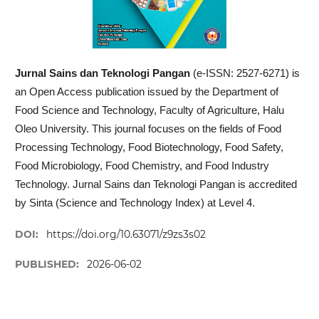
Jurnal Sains dan Teknologi Pangan
(e-ISSN: 2527-6271) is
an Open Access publication issued by the Department of
Food Science and Technology, Faculty of Agriculture, Halu
Oleo University. This journal focuses on the fields of Food
Processing Technology, Food Biotechnology, Food Safety,
Food Microbiology, Food Chemistry, and Food Industry
Technology. Jurnal Sains dan Teknologi Pangan is accredited
by Sinta (Science and Technology Index) at Level 4.
DOI:
https://doi.org/10.63071/z9zs3s02
PUBLISHED:
2026-06-02