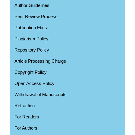
Author Guidelines
Peer Review Process
Publication Etics
Plagiarism Policy
Repository Policy
Article Processing Charge
Copyright Policy
Open Access Policy
Withdrawal of Manuscripts
Retraction
For Readers
For Authors