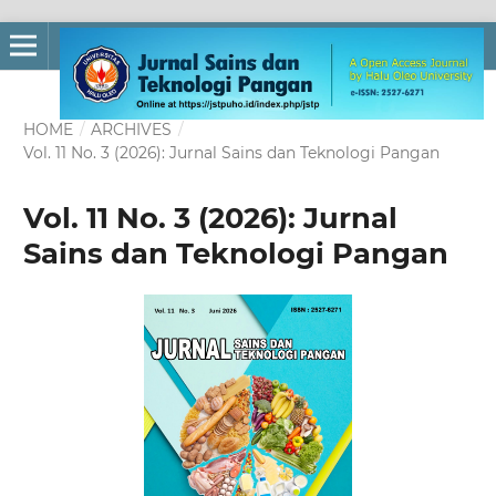
HOME
/
ARCHIVES
/
Vol. 11 No. 3 (2026): Jurnal Sains dan Teknologi Pangan
Vol. 11 No. 3 (2026): Jurnal
Sains dan Teknologi Pangan