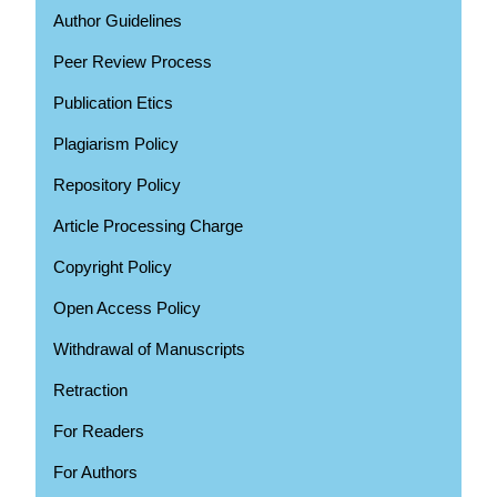
Author Guidelines
Peer Review Process
Publication Etics
Plagiarism Policy
Repository Policy
Article Processing Charge
Copyright Policy
Open Access Policy
Withdrawal of Manuscripts
Retraction
For Readers
For Authors