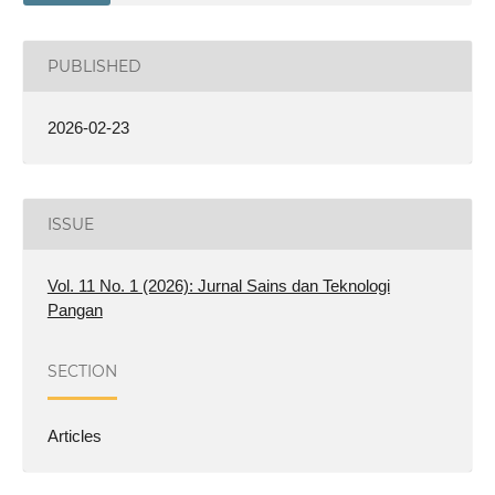
PUBLISHED
2026-02-23
ISSUE
Vol. 11 No. 1 (2026): Jurnal Sains dan Teknologi
Pangan
SECTION
Articles