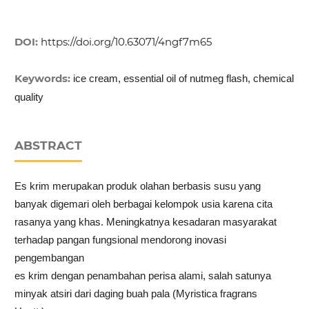
DOI:
https://doi.org/10.63071/4ngf7m65
Keywords:
ice cream, essential oil of nutmeg flash, chemical
quality
ABSTRACT
Es krim merupakan produk olahan berbasis susu yang
banyak digemari oleh berbagai kelompok usia karena cita
rasanya yang khas. Meningkatnya kesadaran masyarakat
terhadap pangan fungsional mendorong inovasi
pengembangan
es krim dengan penambahan perisa alami, salah satunya
minyak atsiri dari daging buah pala (Myristica fragrans