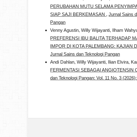
PERUBAHAN MUTU SELAMA PENYIMPANA
SIAP SAJI BERKEMASAN
,
Jurnal Sains d
Pangan
Venny Agustin, Willy Wijayanti, Ilham Wa
PREFERENSI IBU BALITA TERHADAP M
IMPOR DI KOTA PALEMBANG: KAJIAN 
Jurnal Sains dan Teknologi Pangan
Andi Dahlan, Willy Wijayanti, Ilian Elvira, 
FERMENTASI SEBAGAI ANGIOTENSIN C
dan Teknologi Pangan: Vol. 11 No. 3 (2026)