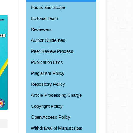
Focus and Scope
Editorial Team
Reviewers
Author Guidelines
Peer Review Process
Publication Etics
Plagiarism Policy
Repository Policy
Article Processing Charge
Copyright Policy
Open Access Policy
Withdrawal of Manuscripts