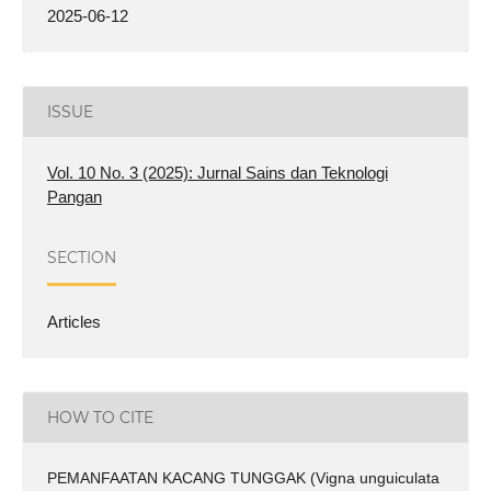
2025-06-12
ISSUE
Vol. 10 No. 3 (2025): Jurnal Sains dan Teknologi
Pangan
SECTION
Articles
HOW TO CITE
PEMANFAATAN KACANG TUNGGAK (Vigna unguiculata