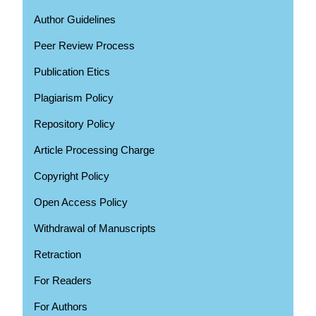
Author Guidelines
Peer Review Process
Publication Etics
Plagiarism Policy
Repository Policy
Article Processing Charge
Copyright Policy
Open Access Policy
Withdrawal of Manuscripts
Retraction
For Readers
For Authors