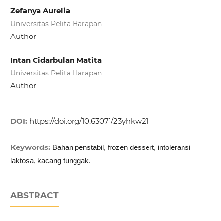
Zefanya Aurelia
Universitas Pelita Harapan
Author
Intan Cidarbulan Matita
Universitas Pelita Harapan
Author
DOI:
https://doi.org/10.63071/23yhkw21
Keywords:
Bahan penstabil, frozen dessert, intoleransi
laktosa, kacang tunggak.
ABSTRACT