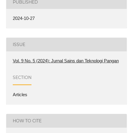
PUBLISHED
2024-10-27
ISSUE
Vol. 9 No. 5 (2024): Jurnal Sains dan Teknologi Pangan
SECTION
Articles
HOW TO CITE