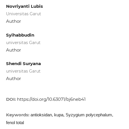
Novriyanti Lubis
Universitas Garut
Author
Syihabbudin
universitas Garut
Author
Shendi Suryana
universitas Garut
Author
DOI:
https://doi.org/10.63071/bj6neb41
Keywords:
antioksidan, kupa, Syzygium polycephalum,
fenol total