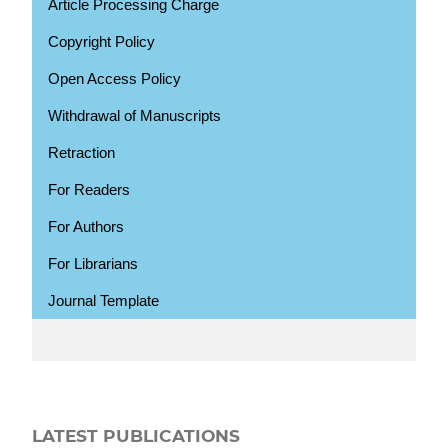
Article Processing Charge
Copyright Policy
Open Access Policy
Withdrawal of Manuscripts
Retraction
For Readers
For Authors
For Librarians
Journal Template
LATEST PUBLICATIONS