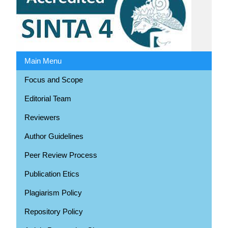
Main Menu
Focus and Scope
Editorial Team
Reviewers
Author Guidelines
Peer Review Process
Publication Etics
Plagiarism Policy
Repository Policy