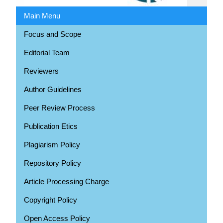
Main Menu
Focus and Scope
Editorial Team
Reviewers
Author Guidelines
Peer Review Process
Publication Etics
Plagiarism Policy
Repository Policy
Article Processing Charge
Copyright Policy
Open Access Policy