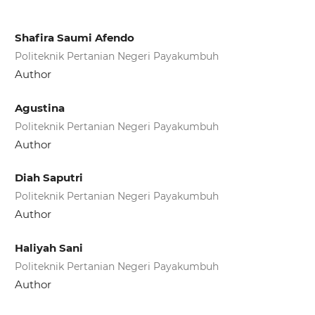
Shafira Saumi Afendo
Politeknik Pertanian Negeri Payakumbuh
Author
Agustina
Politeknik Pertanian Negeri Payakumbuh
Author
Diah Saputri
Politeknik Pertanian Negeri Payakumbuh
Author
Haliyah Sani
Politeknik Pertanian Negeri Payakumbuh
Author