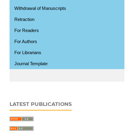
Withdrawal of Manuscripts
Retraction
For Readers
For Authors
For Librarians
Journal Template
LATEST PUBLICATIONS