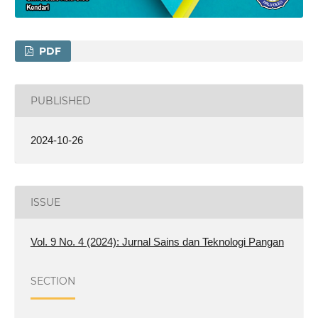
PDF
PUBLISHED
2024-10-26
ISSUE
Vol. 9 No. 4 (2024): Jurnal Sains dan Teknologi Pangan
SECTION