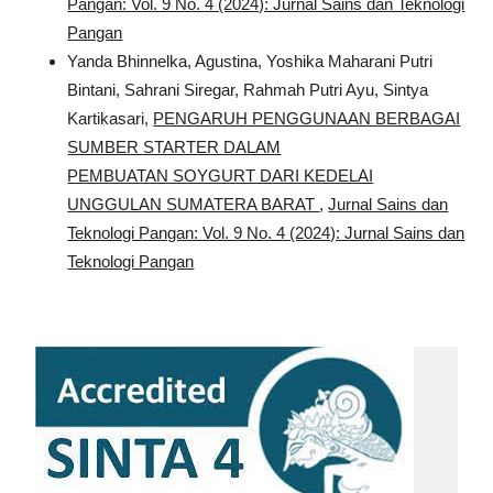
Pangan: Vol. 9 No. 4 (2024): Jurnal Sains dan Teknologi
Pangan
Yanda Bhinnelka, Agustina, Yoshika Maharani Putri
Bintani, Sahrani Siregar, Rahmah Putri Ayu, Sintya
Kartikasari,
PENGARUH PENGGUNAAN BERBAGAI
SUMBER STARTER DALAM
PEMBUATAN SOYGURT DARI KEDELAI
UNGGULAN SUMATERA BARAT
,
Jurnal Sains dan
Teknologi Pangan: Vol. 9 No. 4 (2024): Jurnal Sains dan
Teknologi Pangan