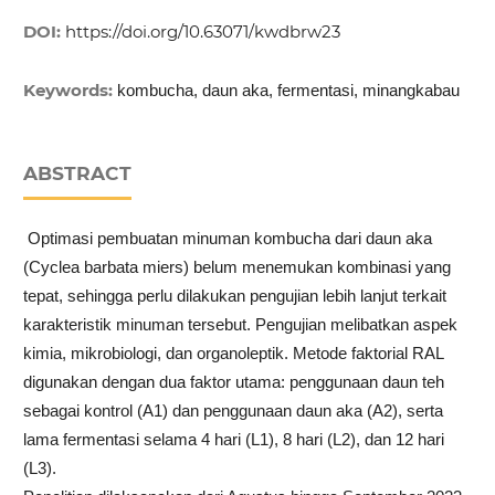
DOI:
https://doi.org/10.63071/kwdbrw23
Keywords:
kombucha, daun aka, fermentasi, minangkabau
ABSTRACT
Optimasi pembuatan minuman kombucha dari daun aka
(Cyclea barbata miers) belum menemukan kombinasi yang
tepat, sehingga perlu dilakukan pengujian lebih lanjut terkait
karakteristik minuman tersebut. Pengujian melibatkan aspek
kimia, mikrobiologi, dan organoleptik. Metode faktorial RAL
digunakan dengan dua faktor utama: penggunaan daun teh
sebagai kontrol (A1) dan penggunaan daun aka (A2), serta
lama fermentasi selama 4 hari (L1), 8 hari (L2), dan 12 hari
(L3).