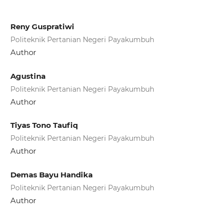
Reny Guspratiwi
Politeknik Pertanian Negeri Payakumbuh
Author
Agustina
Politeknik Pertanian Negeri Payakumbuh
Author
Tiyas Tono Taufiq
Politeknik Pertanian Negeri Payakumbuh
Author
Demas Bayu Handika
Politeknik Pertanian Negeri Payakumbuh
Author