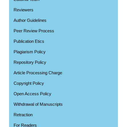
Reviewers
Author Guidelines
Peer Review Process
Publication Etics
Plagiarism Policy
Repository Policy
Article Processing Charge
Copyright Policy
Open Access Policy
Withdrawal of Manuscripts
Retraction
For Readers