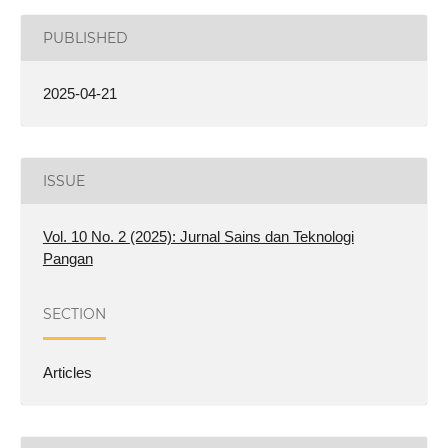
PUBLISHED
2025-04-21
ISSUE
Vol. 10 No. 2 (2025): Jurnal Sains dan Teknologi
Pangan
SECTION
Articles