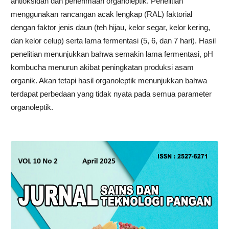
antioksidan dan penerimaan organoleptik. Penelitian
menggunakan rancangan acak lengkap (RAL) faktorial
dengan faktor jenis daun (teh hijau, kelor segar, kelor kering,
dan kelor celup) serta lama fermentasi (5, 6, dan 7 hari). Hasil
penelitian menunjukkan bahwa semakin lama fermentasi, pH
kombucha menurun akibat peningkatan produksi asam
organik. Akan tetapi hasil organoleptik menunjukkan bahwa
terdapat perbedaan yang tidak nyata pada semua parameter
organoleptik.