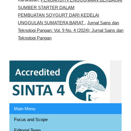
SUMBER STARTER DALAM
PEMBUATAN SOYGURT DARI KEDELAI
UNGGULAN SUMATERA BARAT
,
Jurnal Sains dan
Teknologi Pangan: Vol. 9 No. 4 (2024): Jurnal Sains dan
Teknologi Pangan
Main Menu
Focus and Scope
Editorial Team