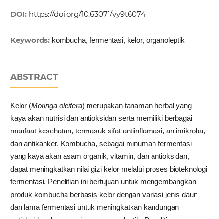
DOI:
https://doi.org/10.63071/vy9t6074
Keywords:
kombucha, fermentasi, kelor, organoleptik
ABSTRACT
Kelor (
Moringa oleifera
) merupakan tanaman herbal yang
kaya akan nutrisi dan antioksidan serta memiliki berbagai
manfaat kesehatan, termasuk sifat antiinflamasi, antimikroba,
dan antikanker. Kombucha, sebagai minuman fermentasi
yang kaya akan asam organik, vitamin, dan antioksidan,
dapat meningkatkan nilai gizi kelor melalui proses bioteknologi
fermentasi. Penelitian ini bertujuan untuk mengembangkan
produk kombucha berbasis kelor dengan variasi jenis daun
dan lama fermentasi untuk meningkatkan kandungan