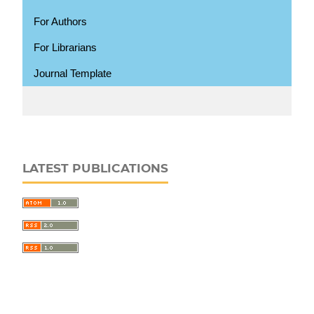
For Authors
For Librarians
Journal Template
LATEST PUBLICATIONS