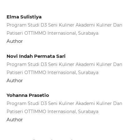
Elma Sulistiya
Program Studi D3 Seni Kuliner Akademi Kuliner Dan
Patiseri OTTIMMO Internasional, Surabaya
Author
Novi Indah Permata Sari
Program Studi D3 Seni Kuliner Akademi Kuliner Dan
Patiseri OTTIMMO Internasional, Surabaya
Author
Yohanna Prasetio
Program Studi D3 Seni Kuliner Akademi Kuliner Dan
Patiseri OTTIMMO Internasional, Surabaya
Author