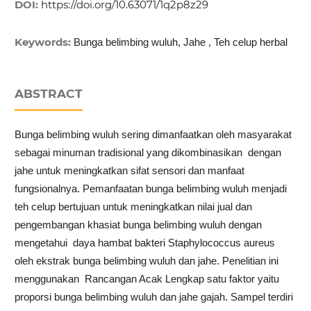
DOI:
https://doi.org/10.63071/1q2p8z29
Keywords:
Bunga belimbing wuluh, Jahe , Teh celup herbal
ABSTRACT
Bunga belimbing wuluh sering dimanfaatkan oleh masyarakat
sebagai minuman tradisional yang dikombinasikan dengan
jahe untuk meningkatkan sifat sensori dan manfaat
fungsionalnya. Pemanfaatan bunga belimbing wuluh menjadi
teh celup bertujuan untuk meningkatkan nilai jual dan
pengembangan khasiat bunga belimbing wuluh dengan
mengetahui daya hambat bakteri Staphylococcus aureus
oleh ekstrak bunga belimbing wuluh dan jahe. Penelitian ini
menggunakan Rancangan Acak Lengkap satu faktor yaitu
proporsi bunga belimbing wuluh dan jahe gajah. Sampel terdiri