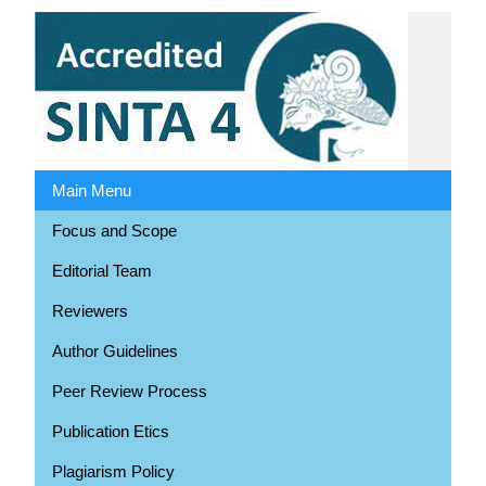
Main Menu
Focus and Scope
Editorial Team
Reviewers
Author Guidelines
Peer Review Process
Publication Etics
Plagiarism Policy