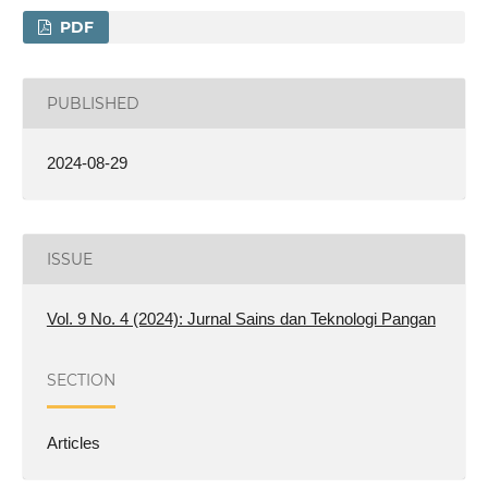
PDF
PUBLISHED
2024-08-29
ISSUE
Vol. 9 No. 4 (2024): Jurnal Sains dan Teknologi Pangan
SECTION
Articles