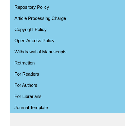
Repository Policy
Article Processing Charge
Copyright Policy
Open Access Policy
Withdrawal of Manuscripts
Retraction
For Readers
For Authors
For Librarians
Journal Template