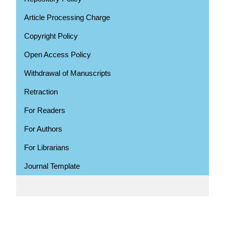
Article Processing Charge
Copyright Policy
Open Access Policy
Withdrawal of Manuscripts
Retraction
For Readers
For Authors
For Librarians
Journal Template