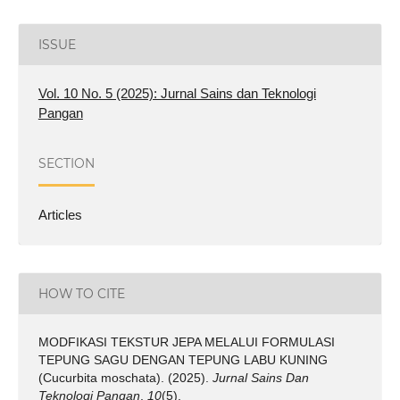
ISSUE
Vol. 10 No. 5 (2025): Jurnal Sains dan Teknologi
Pangan
SECTION
Articles
HOW TO CITE
MODFIKASI TEKSTUR JEPA MELALUI FORMULASI
TEPUNG SAGU DENGAN TEPUNG LABU KUNING
(Cucurbita moschata). (2025).
Jurnal Sains Dan
Teknologi Pangan
,
10
(5).