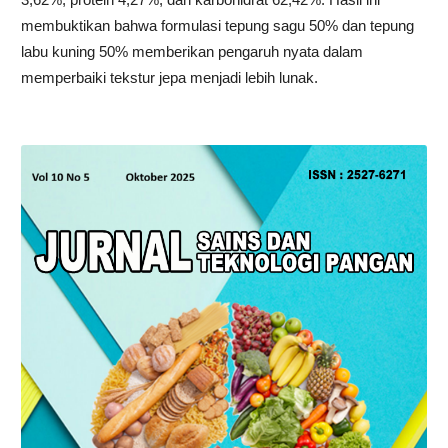
membuktikan bahwa formulasi tepung sagu 50% dan tepung
labu kuning 50% memberikan pengaruh nyata dalam
memperbaiki tekstur jepa menjadi lebih lunak.