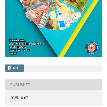
PDF
PUBLISHED
2025-10-07