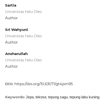
Sartia
Universitas Halu Oleo
Author
Sri Wahyuni
Universitas Halu Oleo
Author
Ansharullah
Universitas Halu Oleo
Author
DOI:
https://doi.org/10.63071/gt4jsm95
Keywords:
Jepa, tekstur, tepung sagu, tepung labu kuning.